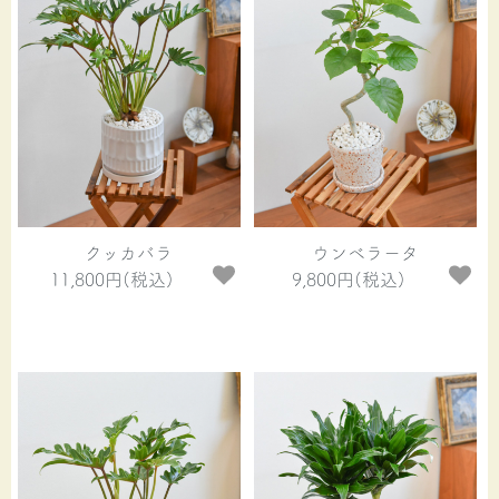
クッカバラ
ウンベラータ
11,800円(税込)
9,800円(税込)