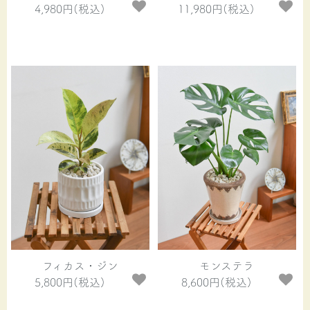
4,980円(税込)
11,980円(税込)
フィカス・ジン
モンステラ
5,800円(税込)
8,600円(税込)