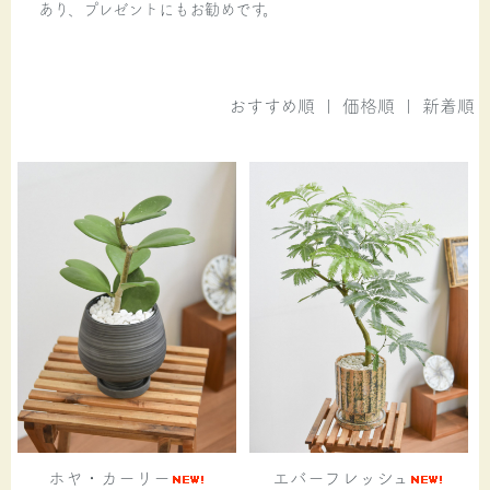
あり、プレゼントにもお勧めです。
おすすめ順
|
価格順
| 新着順
ホヤ・カーリー
エバーフレッシュ