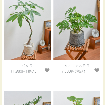
パキラ
ヒメモンステラ
11,980円(税込)
9,500円(税込)