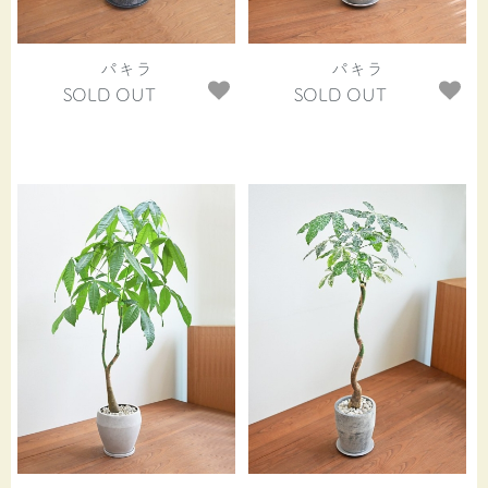
パキラ
パキラ
SOLD OUT
SOLD OUT