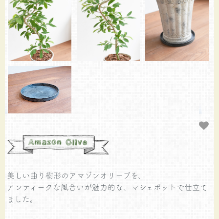
美しい曲り樹形のアマゾンオリーブを、
アンティークな風合いが魅力的な、マシェポットで仕立て
ました。