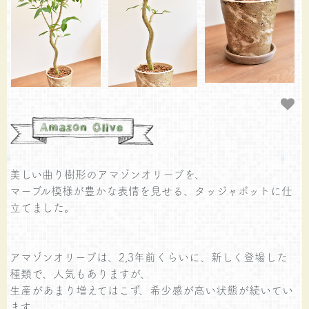
美しい曲り樹形のアマゾンオリーブを、
マーブル模様が豊かな表情を見せる、タッジャポットに仕
立てました。
アマゾンオリーブは、2,3年前くらいに、新しく登場した
種類で、人気もありますが、
生産があまり増えてはこず、希少感が高い状態が続いてい
ます。