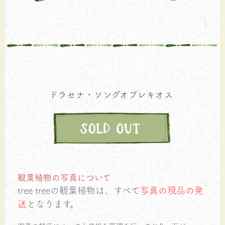
ドラセナ・ソングオブレキオス
観葉植物の写真について
tree treeの観葉植物は、すべて
写真の現品の発
送
となります。