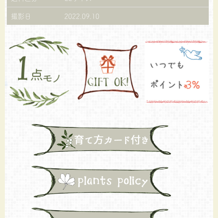
撮影日
2022.09.10