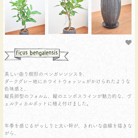
美しい曲り樹形のベンガレンシスを、
ダークグレー地にホワイトウォッシュがかけられたような
色味感と、
縦長卵型のフォルム、縦のエンボスラインが魅力的な、ヴ
ェルティカルポットに植え付けました。
年季を感じるがっしりと太い幹が、きれいな曲線を描きな
がら、