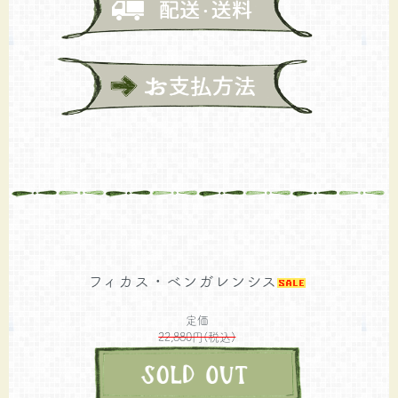
フィカス・ベンガレンシス
定価
22,880円(税込)