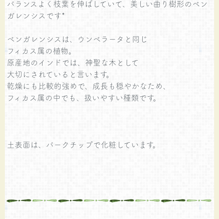
バランスよく枝葉を伸ばしていて、美しい曲り樹形のベン
ガレンシスです*
ベンガレンシスは、ウンベラータと同じ
フィカス属の植物。
原産地のインドでは、神聖な木として
大切にされていると言います。
乾燥にも比較的強めで、成長も穏やかなため、
フィカス属の中でも、扱いやすい種類です。
土表面は、バークチップで化粧しています。