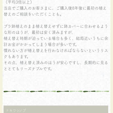
（平均3倍以上）
当店でご購入のお客さまに、ご購入後8年後に最初の植え
替えのご相談をいただくことも。
プラ鉢植えのまま植え替えせずに鉢カバーに合わせるよう
な形のほうが、最初は安く済みますが、
植え替え時期が迫っている場合も多く、結局近いうちに余
計お金がかかってしまう場合が多いです。
慣れない方が植え替えを行わなければならないというリス
クもあります。
その点、植え替え済みのほうが安心ですし、長期的に見る
ととてもリーズナブルです。
トキワシノブ