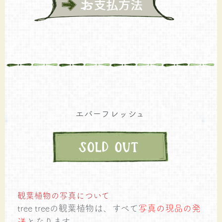
エバーフレッシュ
観葉植物の写真について
tree treeの観葉植物は、すべて
写真の現品の発
送
となります。