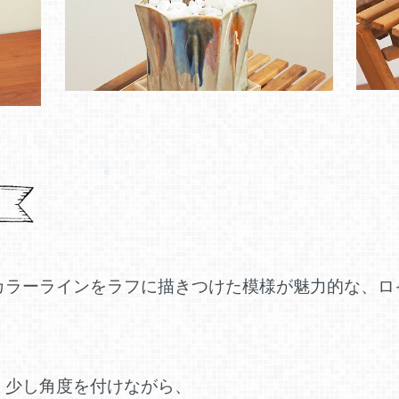
カラーラインをラフに描きつけた模様が魅力的な、ロ
、少し角度を付けながら、