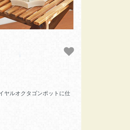
イヤルオクタゴンポットに仕