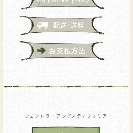
シェフレラ・アングスティフォリア