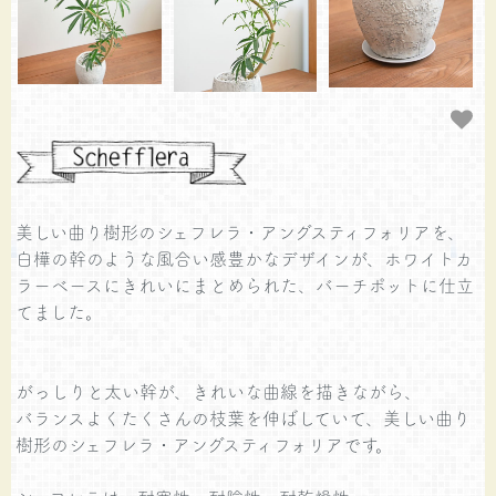
美しい曲り樹形のシェフレラ・アングスティフォリアを、
白樺の幹のような風合い感豊かなデザインが、ホワイトカ
ラーベースにきれいにまとめられた、バーチポットに仕立
てました。
がっしりと太い幹が、きれいな曲線を描きながら、
バランスよくたくさんの枝葉を伸ばしていて、美しい曲り
樹形のシェフレラ・アングスティフォリアです。