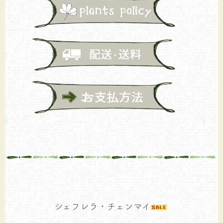
シェフレラ・チェンマイ