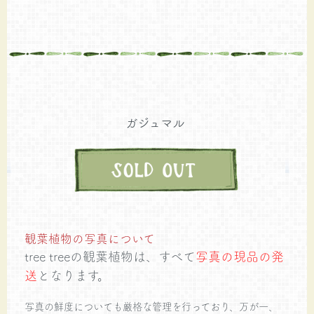
ガジュマル
観葉植物の写真について
tree treeの観葉植物は、すべて
写真の現品の発
送
となります。
写真の鮮度についても厳格な管理を行っており、万が一、