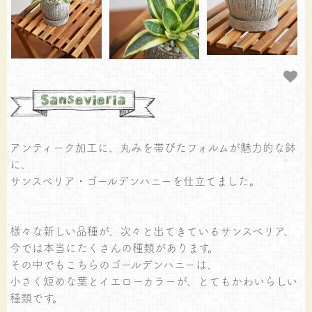
アンティーク加工に、丸みを帯びたフォルムが魅力的な鉢
に、
サンスベリア・ゴールデンハニーを仕立てました。
様々な新しい品種が、次々と出てきているサンスベリア、
今では本当にたくさんの種類があります。
その中でもこちらのゴールデンハニーは、
小さく短めな葉とイエローカラーが、とてもかわいらしい
種類です。