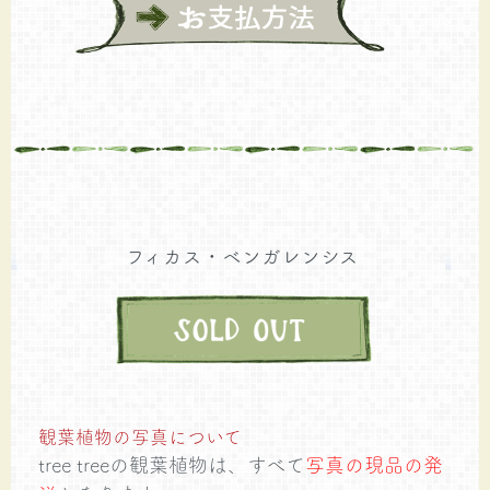
フィカス・ベンガレンシス
観葉植物の写真について
tree treeの観葉植物は、すべて
写真の現品の発