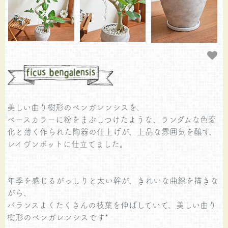
美しい曲り樹形のベンガレンシスを、
ベースカラーに粉をまぶしつけたような、ランダムな色変
化と薄く作られた陶器の仕上げが、上品な雰囲気を醸す、
レイヴンポットに仕立てました。
年季を感じるがっしりと太い幹が、きれいな曲線を描きな
がら、
バランスよくたくさんの枝葉を伸ばしていて、美しい曲り
樹形のベンガレンシスです*