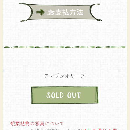
アマゾンオリーブ
観葉植物の写真について