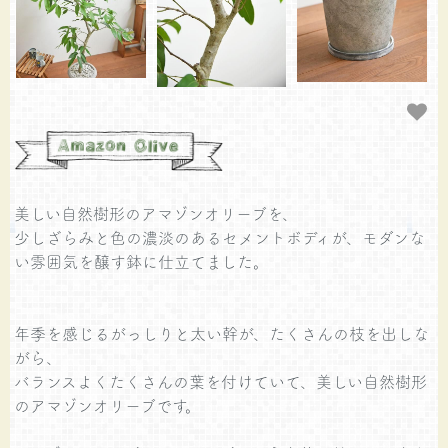
美しい自然樹形のアマゾンオリーブを、
少しざらみと色の濃淡のあるセメントボディが、モダンな
い雰囲気を醸す鉢に仕立てました。
年季を感じるがっしりと太い幹が、たくさんの枝を出しな
がら、
バランスよくたくさんの葉を付けていて、美しい自然樹形
のアマゾンオリーブです。