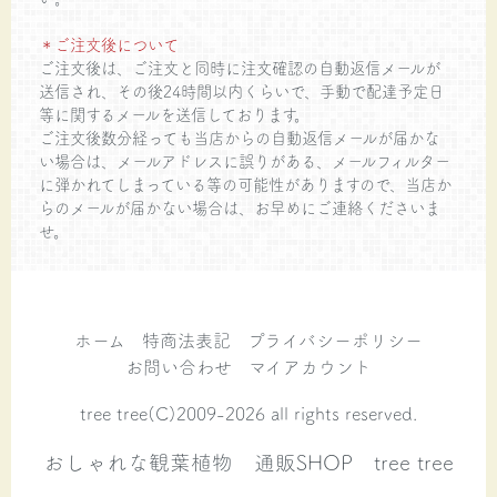
＊ご注文後について
ご注文後は、ご注文と同時に注文確認の自動返信メールが
送信され、その後24時間以内くらいで、手動で配達予定日
等に関するメールを送信しております。
ご注文後数分経っても当店からの自動返信メールが届かな
い場合は、メールアドレスに誤りがある、メールフィルター
に弾かれてしまっている等の可能性がありますので、当店か
らのメールが届かない場合は、お早めにご連絡くださいま
せ。
ホーム
特商法表記
プライバシーポリシー
お問い合わせ
マイアカウント
tree tree(C)2009-2026 all rights reserved.
おしゃれな観葉植物 通販SHOP tree tree