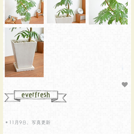
＊11月9日、写真更新