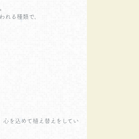
。
われる種類で、
、心を込めて植え替えをしてい
。