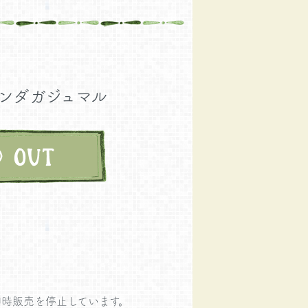
ンダガジュマル
時販売を停止しています。