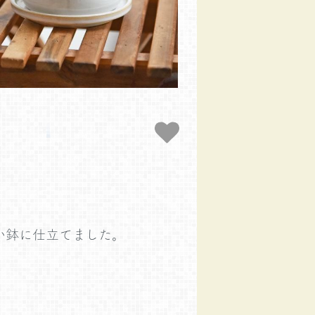
い鉢に仕立てました。