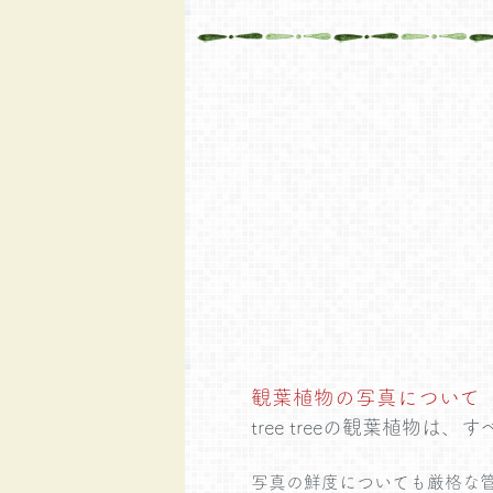
観葉植物の写真について
tree treeの観葉植物は、す
写真の鮮度についても厳格な