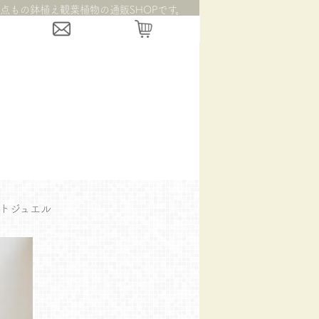
点もの鉢植え観葉植物の通販SHOPです。
トジュエル