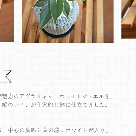
が魅力のアグラオネマ・ホワイトジュエルを、
、縦のラインが印象的な鉢に仕立てました。
は、中心の葉脈と葉の縁にホワイトが入り、