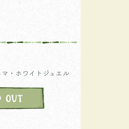
ネマ・ホワイトジュエル