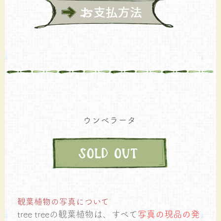
ウンベラータ
観葉植物の写真について
tree treeの観葉植物は、すべて
写真の現品の発