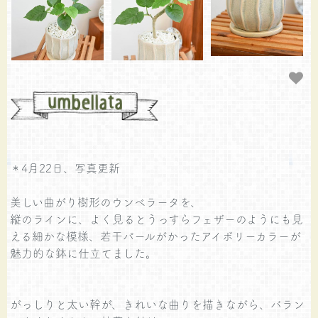
＊4月22日、写真更新
美しい曲がり樹形のウンベラータを、
縦のラインに、よく見るとうっすらフェザーのようにも見
える細かな模様、若干パールがかったアイボリーカラーが
魅力的な鉢に仕立てました。
がっしりと太い幹が、きれいな曲りを描きながら、バラン