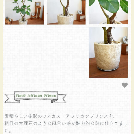
素晴らしい樹形のフィカス・アフリカンプリンスを、
粗目の大理石のような風合い感が魅力的な鉢に仕立てまし
た。