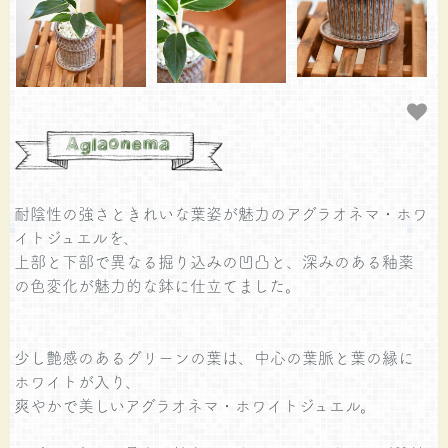
耐陰性の強さときれいな葉姿が魅力のアグラオネマ・ホワ
イトジュエルを、
上部と下部で異なる掘り込みの凹凸と、深みのある釉薬
の色変化が魅力的な鉢に仕立てました。
少し艶感のあるグリーンの葉は、中心の葉脈と葉の縁に
ホワイトが入り、
爽やかで美しいアグラオネマ・ホワイトジュエル。