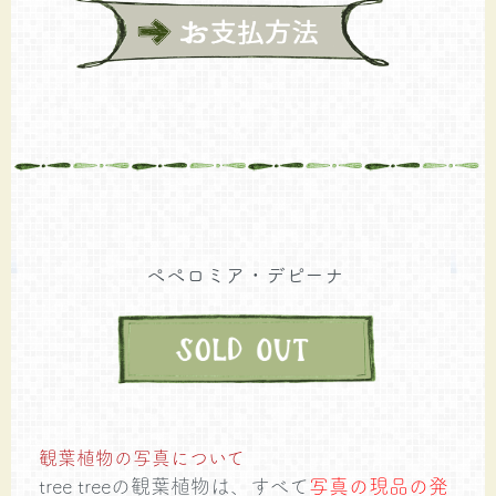
ペペロミア・デピーナ
観葉植物の写真について
tree treeの観葉植物は、すべて
写真の現品の発