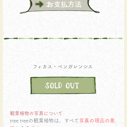
フィカス・ベンガレンシス
観葉植物の写真について
tree treeの観葉植物は、すべて
写真の現品の発