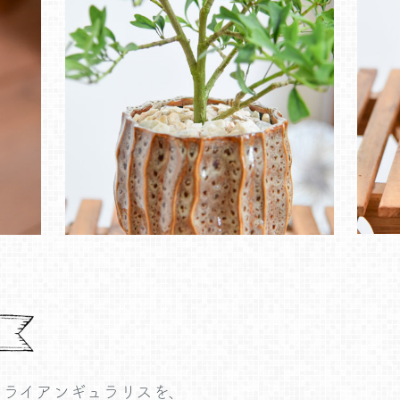
トライアンギュラリスを、