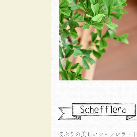
枝ぶりの美しいシェフレラ・