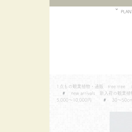
PLAN
1点もの観葉植物・通販 tree tree
#
new arrivals 新入荷の観葉植
5,000～10,000円
#
30～50c