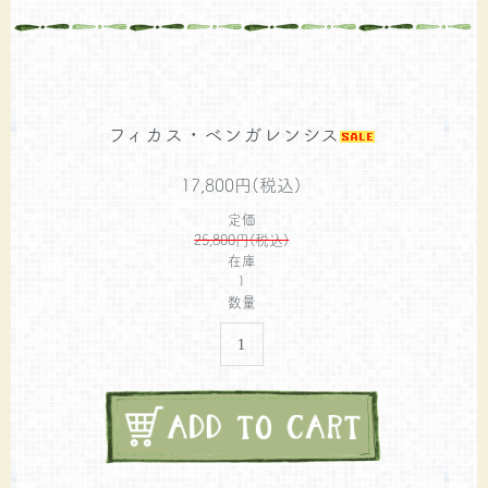
フィカス・ベンガレンシス
17,800円(税込)
定価
25,800円(税込)
在庫
1
数量