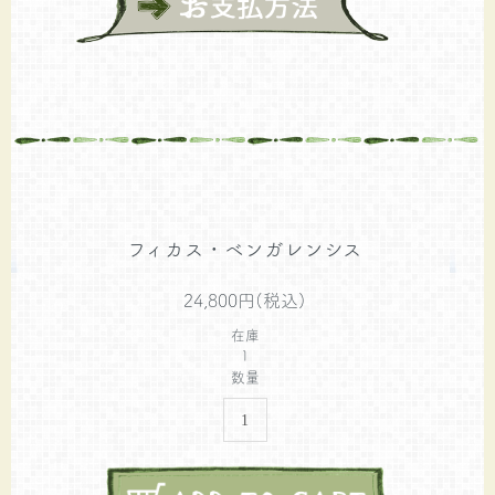
フィカス・ベンガレンシス
24,800円(税込)
在庫
1
数量