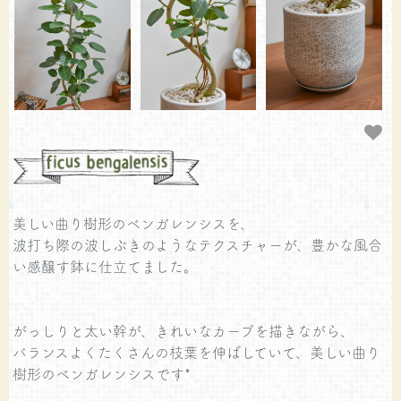
美しい曲り樹形のベンガレンシスを、
波打ち際の波しぶきのようなテクスチャーが、豊かな風合
い感醸す鉢に仕立てました。
がっしりと太い幹が、きれいなカーブを描きながら、
バランスよくたくさんの枝葉を伸ばしていて、美しい曲り
樹形のベンガレンシスです*