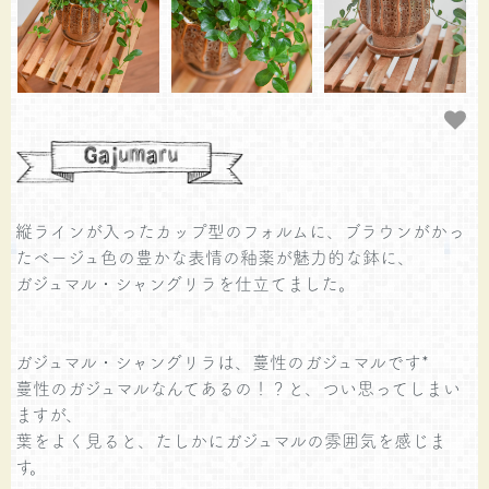
縦ラインが入ったカップ型のフォルムに、ブラウンがかっ
たベージュ色の豊かな表情の釉薬が魅力的な鉢に、
ガジュマル・シャングリラを仕立てました。
ガジュマル・シャングリラは、蔓性のガジュマルです*
蔓性のガジュマルなんてあるの！？と、つい思ってしまい
ますが、
葉をよく見ると、たしかにガジュマルの雰囲気を感じま
す。