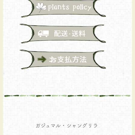
ガジュマル・シャングリラ