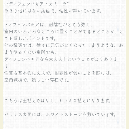
いディフェンバキア・カミーラ*
あまり他にはない葉色で、個性が輝いています。
ディフェンバキアは、耐陰性がとても強く、
室内のいろいろなところに置くことができるところが、と
ても嬉しいポイントです。
他の種類では、徐々に元気がなくなってしまうような、あ
まり明るくない場所でも、
ディフェンバキアなら大丈夫！ということがよくありま
す。
性質も基本的に丈夫で、耐寒性が弱いことを除けば、
室内環境で、頼もしい存在です。
こちらは土植えではなく、セラミス植えになります。
セラミス表面には、ホワイトストーンを敷いています。