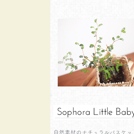
自然素材のナチュラルバスケッ