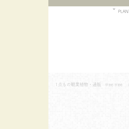
PLAN
1点もの観葉植物・通販 tree tree