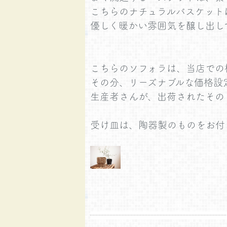
こちらのナチュラルバスケット
優しく暖かい雰囲気を醸し出し
こちらのソフォラは、当店での
その分、リーズナブルな価格設
生産者さんが、出荷されたその
受け皿は、陶器製のものをお付