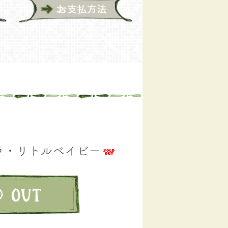
ラ・リトルベイビー