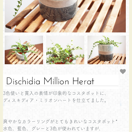
3色使いと貫入の表情が印象的なコスタポットに、
ディスキディア・ミリオンハートを仕立てました。
爽やかなカラーリングがとてもきれいなコスタポット*
水色、藍色、グレーと3色が使われていますが、