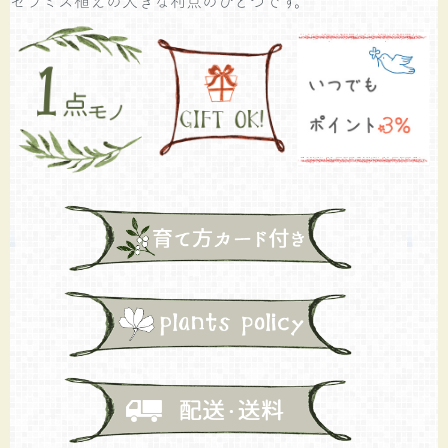
セラミス植えの大きな利点のひとつです。