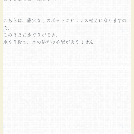
こちらは、底穴なしのポットにセラミス植えになりますの
で、
このままお水やりができ、
水やり後の、水の処理の心配がありません。