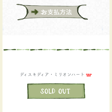
ディスキディア・ミリオンハート