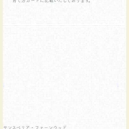
サンスベリア・ファーンウッド