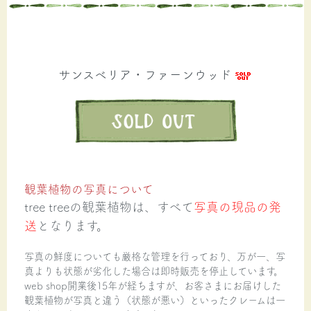
サンスベリア・ファーンウッド
観葉植物の写真について
tree treeの観葉植物は、すべて
写真の現品の発
送
となります。
写真の鮮度についても厳格な管理を行っており、万が一、写
真よりも状態が劣化した場合は即時販売を停止しています。
web shop開業後15年が経ちますが、お客さまにお届けした
観葉植物が写真と違う（状態が悪い）といったクレームは一