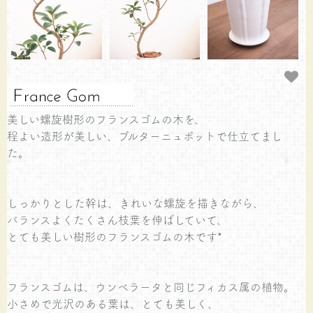
美しい螺旋樹形のフランスゴムの木を、
程よい造形が美しい、ブルターニュポットで仕立てまし
た。
しっかりとした幹は、きれいな螺旋を描きながら、
バランスよくたくさん枝葉を伸ばしていて、
とても美しい樹形のフランスゴムの木です*
フランスゴムは、ウンベラータと同じフィカス属の植物。
小さめで光沢のある葉は、とても美しく、