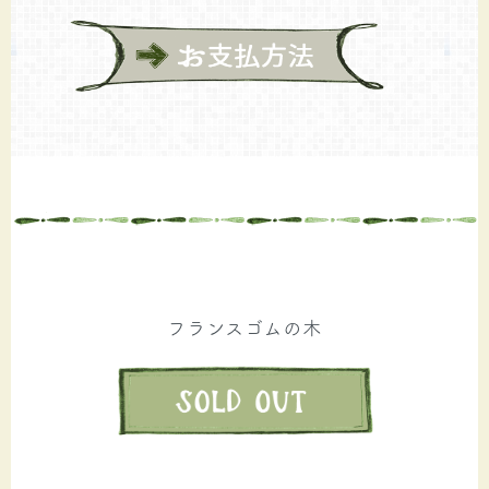
フランスゴムの木