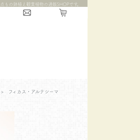
点もの鉢植え観葉植物の通販SHOPです。
>
フィカス・アルテシーマ