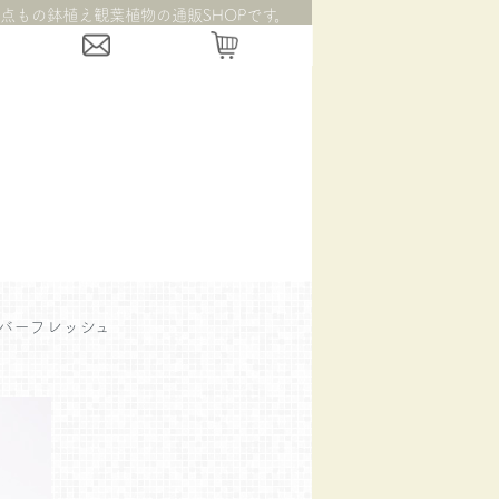
点もの鉢植え観葉植物の通販SHOPです。
バーフレッシュ