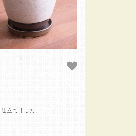
に仕立てました。