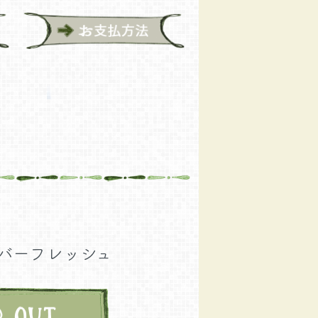
バーフレッシュ