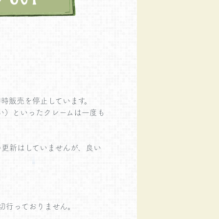
時販売を停止しています。
悪い）といったクレームは一度も
の更新はしていませんが、良い
切行っておりません。