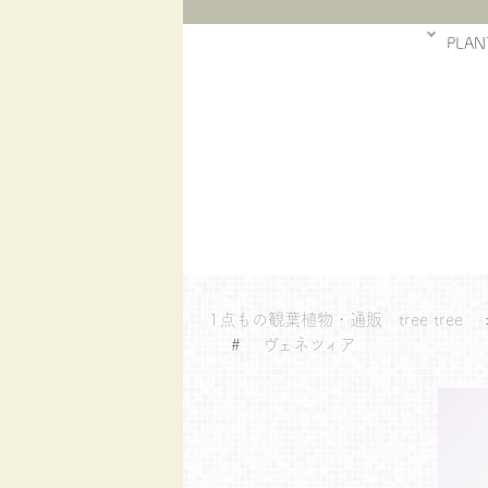
PLAN
1点もの観葉植物・通販 tree tree
#
ヴェネツィア