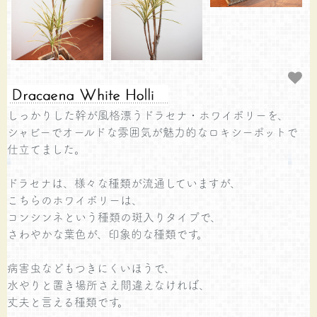
しっかりした幹が風格漂うドラセナ・ホワイボリーを、
シャビーでオールドな雰囲気が魅力的なロキシーポットで
仕立てました。
ドラセナは、様々な種類が流通していますが、
こちらのホワイボリーは、
コンシンネという種類の斑入りタイプで、
さわやかな葉色が、印象的な種類です。
病害虫などもつきにくいほうで、
水やりと置き場所さえ間違えなければ、
丈夫と言える種類です。