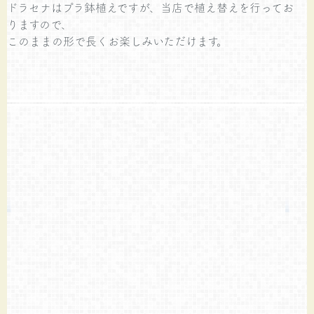
ドラセナはプラ鉢植えですが、当店で植え替えを行ってお
りますので、
このままの形で長くお楽しみいただけます。