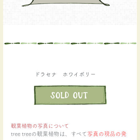
ドラセナ ホワイボリー
観葉植物の写真について
tree treeの観葉植物は、すべて
写真の現品の発